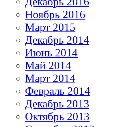
Декабрь 2016
Ноябрь 2016
Март 2015
Декабрь 2014
Июнь 2014
Май 2014
Март 2014
Февраль 2014
Декабрь 2013
Октябрь 2013