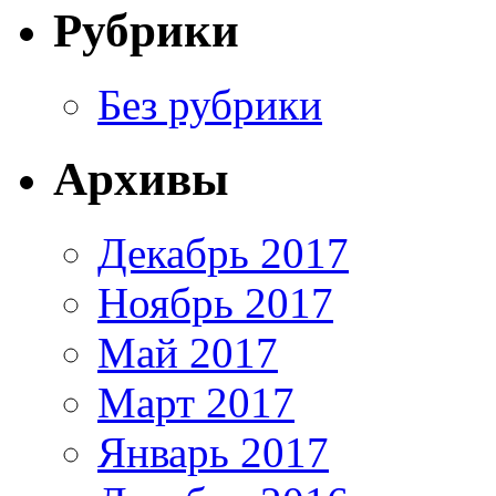
Рубрики
Без рубрики
Архивы
Декабрь 2017
Ноябрь 2017
Май 2017
Март 2017
Январь 2017