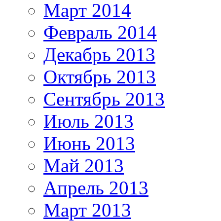
Март 2014
Февраль 2014
Декабрь 2013
Октябрь 2013
Сентябрь 2013
Июль 2013
Июнь 2013
Май 2013
Апрель 2013
Март 2013