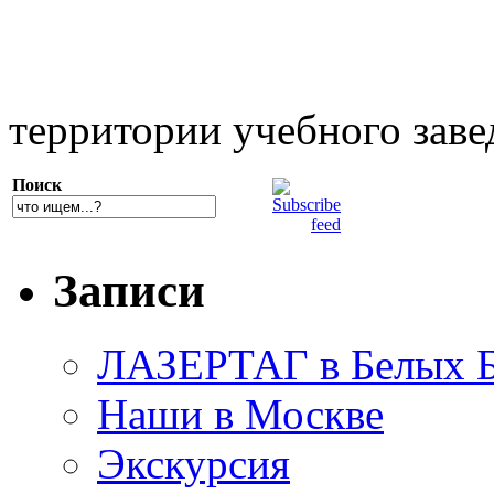
территории учебного заве
Поиск
Записи
ЛАЗЕРТАГ в Белых Б
Наши в Москве
Экскурсия