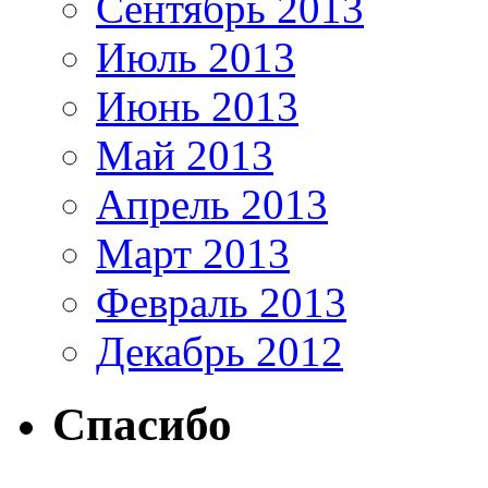
Сентябрь 2013
Июль 2013
Июнь 2013
Май 2013
Апрель 2013
Март 2013
Февраль 2013
Декабрь 2012
Спасибо