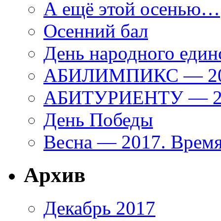
А ещё этой осенью…
Осенний бал
День народного един
АБИЛИМПИКС — 2
АБИТУРИЕНТУ — 20
День Победы
Весна — 2017. Время
Архив
Декабрь 2017