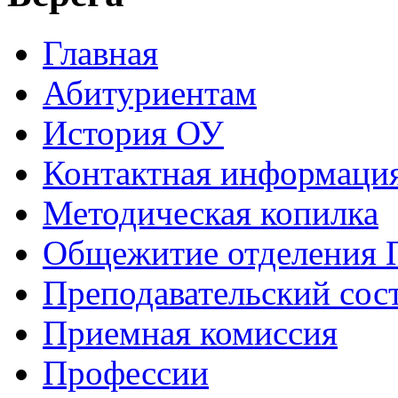
Главная
Абитуриентам
История ОУ
Контактная информаци
Методическая копилка
Общежитие отделения
Преподавательский сос
Приемная комиссия
Профессии