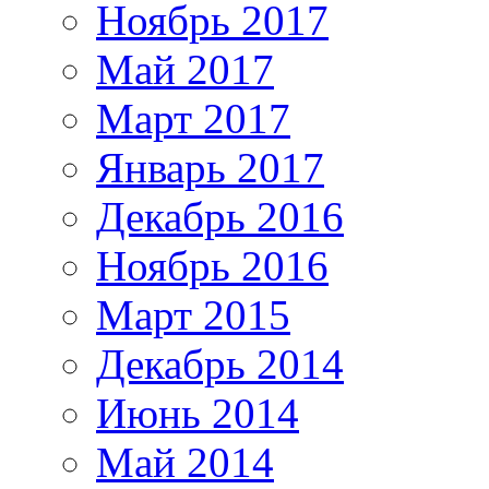
Ноябрь 2017
Май 2017
Март 2017
Январь 2017
Декабрь 2016
Ноябрь 2016
Март 2015
Декабрь 2014
Июнь 2014
Май 2014