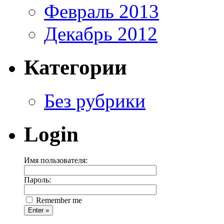
Февраль 2013
Декабрь 2012
Категории
Без рубрики
Login
Имя пользователя:
Пароль:
Remember me