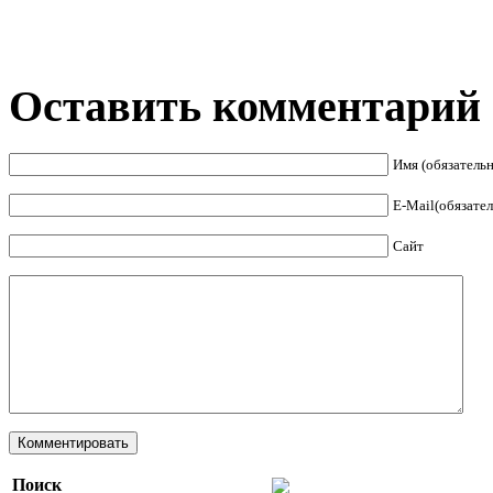
Оставить комментарий
Имя (обязательн
E-Mail(обязател
Сайт
Поиск