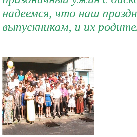
надеемся, что наш праздн
выпускникам, и их родите