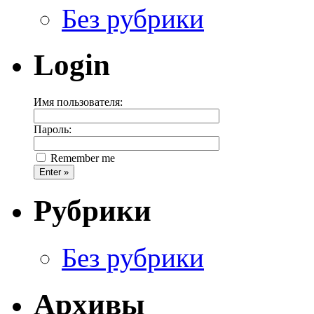
Без рубрики
Login
Имя пользователя:
Пароль:
Remember me
Рубрики
Без рубрики
Архивы