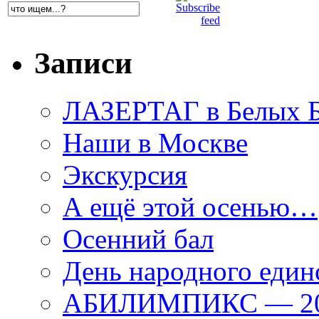
Записи
ЛАЗЕРТАГ в Белых Б
Наши в Москве
Экскурсия
А ещё этой осенью…
Осенний бал
День народного един
АБИЛИМПИКС — 2