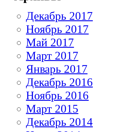
Декабрь 2017
Ноябрь 2017
Май 2017
Март 2017
Январь 2017
Декабрь 2016
Ноябрь 2016
Март 2015
Декабрь 2014