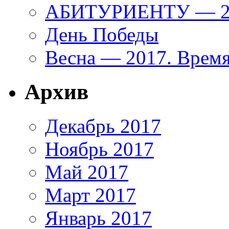
АБИТУРИЕНТУ — 20
День Победы
Весна — 2017. Время
Архив
Декабрь 2017
Ноябрь 2017
Май 2017
Март 2017
Январь 2017