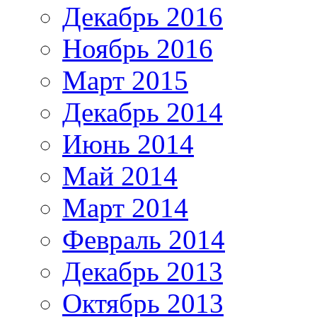
Декабрь 2016
Ноябрь 2016
Март 2015
Декабрь 2014
Июнь 2014
Май 2014
Март 2014
Февраль 2014
Декабрь 2013
Октябрь 2013