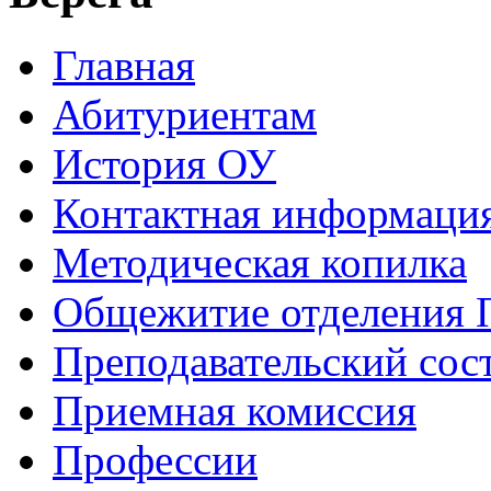
Главная
Абитуриентам
История ОУ
Контактная информаци
Методическая копилка
Общежитие отделения
Преподавательский сос
Приемная комиссия
Профессии