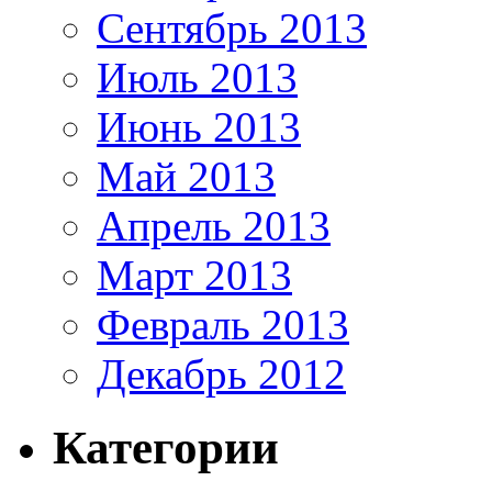
Сентябрь 2013
Июль 2013
Июнь 2013
Май 2013
Апрель 2013
Март 2013
Февраль 2013
Декабрь 2012
Категории