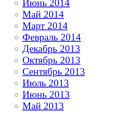
Июнь 2014
Май 2014
Март 2014
Февраль 2014
Декабрь 2013
Октябрь 2013
Сентябрь 2013
Июль 2013
Июнь 2013
Май 2013