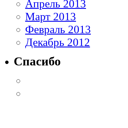
Апрель 2013
Март 2013
Февраль 2013
Декабрь 2012
Спасибо