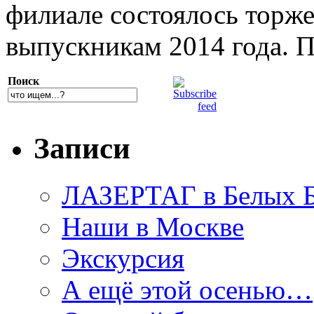
филиале состоялось торж
выпускникам 2014 года. 
Поиск
Записи
ЛАЗЕРТАГ в Белых Б
Наши в Москве
Экскурсия
А ещё этой осенью…