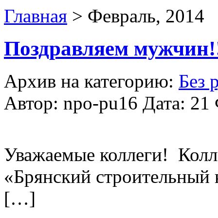
Главная
> Февраль, 2014
Поздравляем мужчин!
Архив на категорию:
Без 
Автор: npo-pu16 Дата: 21
Уважаемые коллеги! Кол
«Брянский строительный 
[…]