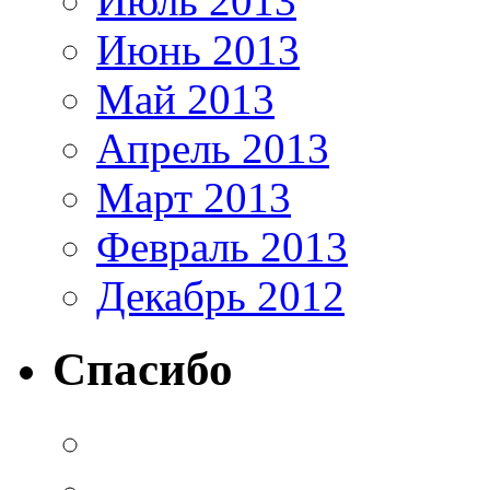
Июль 2013
Июнь 2013
Май 2013
Апрель 2013
Март 2013
Февраль 2013
Декабрь 2012
Спасибо