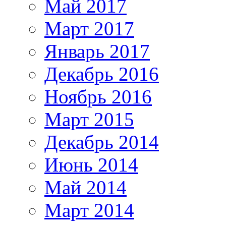
Май 2017
Март 2017
Январь 2017
Декабрь 2016
Ноябрь 2016
Март 2015
Декабрь 2014
Июнь 2014
Май 2014
Март 2014