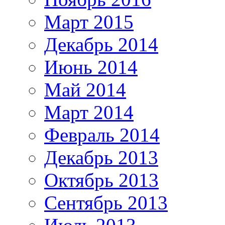
Март 2015
Декабрь 2014
Июнь 2014
Май 2014
Март 2014
Февраль 2014
Декабрь 2013
Октябрь 2013
Сентябрь 2013