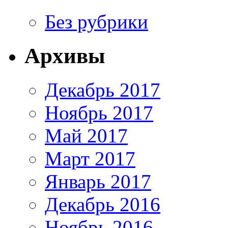
Без рубрики
Архивы
Декабрь 2017
Ноябрь 2017
Май 2017
Март 2017
Январь 2017
Декабрь 2016
Ноябрь 2016