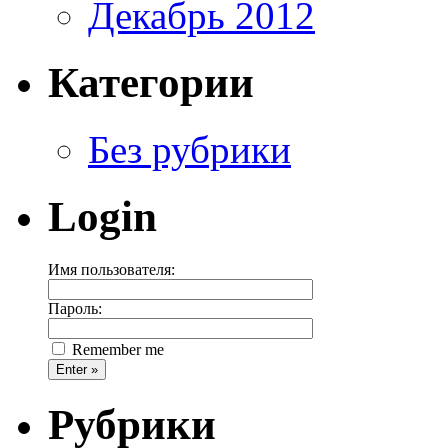
Декабрь 2012
Категории
Без рубрики
Login
Имя пользователя:
Пароль:
Remember me
Рубрики