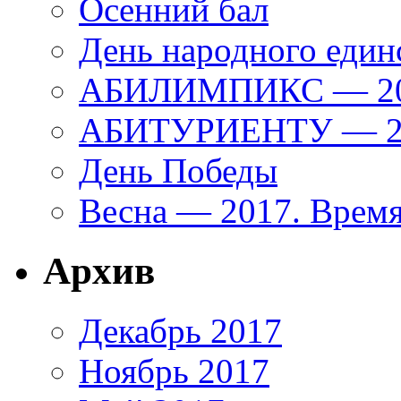
Осенний бал
День народного един
АБИЛИМПИКС — 2
АБИТУРИЕНТУ — 20
День Победы
Весна — 2017. Время
Архив
Декабрь 2017
Ноябрь 2017