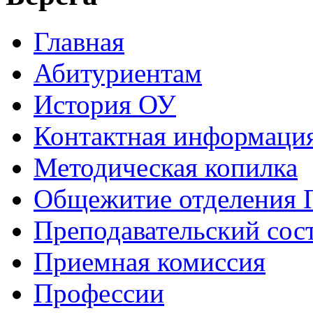
Главная
Абитуриентам
История ОУ
Контактная информаци
Методическая копилка
Общежитие отделения
Преподавательский сос
Приемная комиссия
Профессии