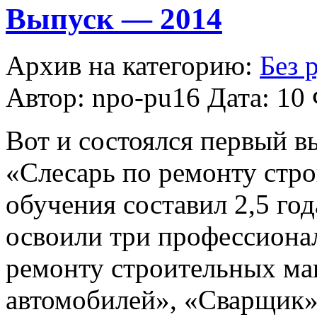
Выпуск — 2014
Архив на категорию:
Без 
Автор: npo-pu16 Дата: 10
Вот и состоялся первый в
«Слесарь по ремонту стр
обучения составил 2,5 год
освоили три профессиона
ремонту строительных ма
автомобилей», «Сварщик».