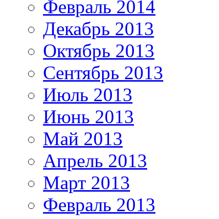
Февраль 2014
Декабрь 2013
Октябрь 2013
Сентябрь 2013
Июль 2013
Июнь 2013
Май 2013
Апрель 2013
Март 2013
Февраль 2013