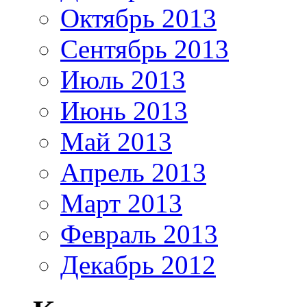
Октябрь 2013
Сентябрь 2013
Июль 2013
Июнь 2013
Май 2013
Апрель 2013
Март 2013
Февраль 2013
Декабрь 2012