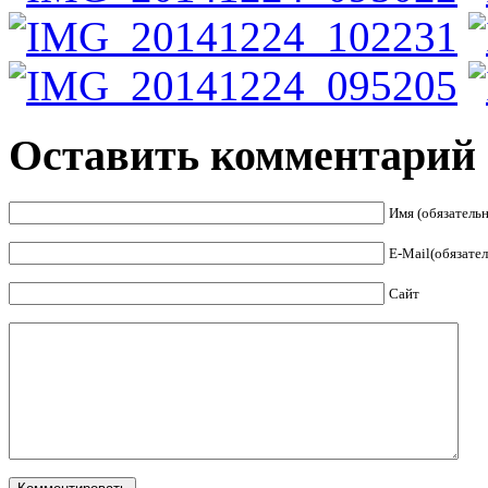
Оставить комментарий
Имя (обязательн
E-Mail(обязател
Сайт