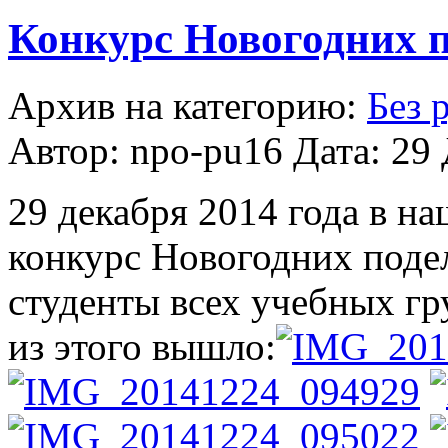
Конкурс Новогодних 
Архив на категорию:
Без 
Автор: npo-pu16 Дата: 29 
29 декабря 2014 года в н
конкурс Новогодних подел
студенты всех учебных гр
из этого вышло: