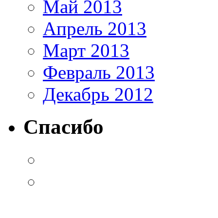
Май 2013
Апрель 2013
Март 2013
Февраль 2013
Декабрь 2012
Спасибо