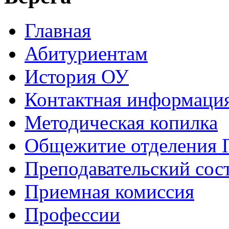
Главная
Абитуриентам
История ОУ
Контактная информаци
Методическая копилка
Общежитие отделения
Преподавательский сос
Приемная комиссия
Профессии