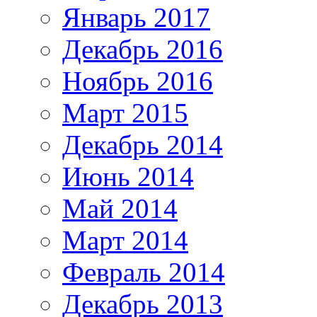
Январь 2017
Декабрь 2016
Ноябрь 2016
Март 2015
Декабрь 2014
Июнь 2014
Май 2014
Март 2014
Февраль 2014
Декабрь 2013