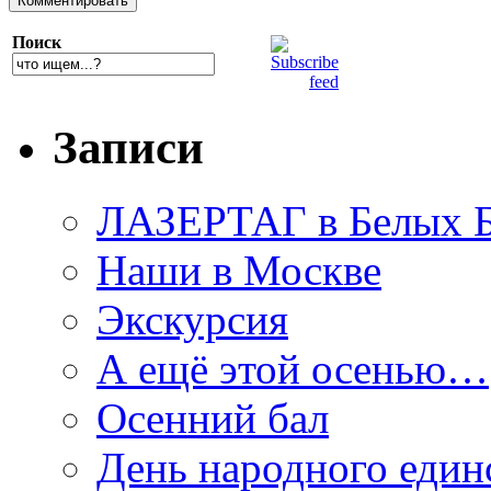
Поиск
Записи
ЛАЗЕРТАГ в Белых Б
Наши в Москве
Экскурсия
А ещё этой осенью…
Осенний бал
День народного един