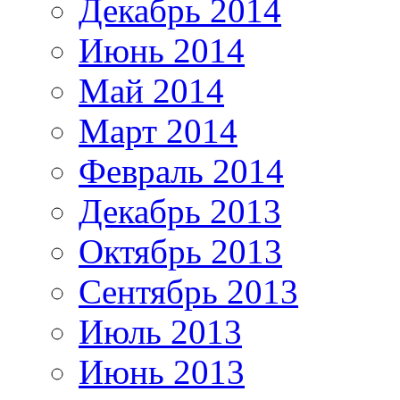
Декабрь 2014
Июнь 2014
Май 2014
Март 2014
Февраль 2014
Декабрь 2013
Октябрь 2013
Сентябрь 2013
Июль 2013
Июнь 2013