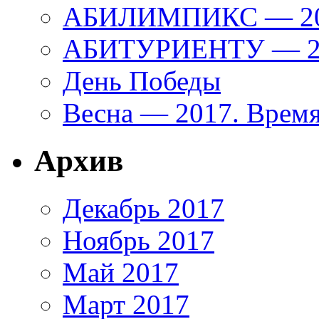
АБИЛИМПИКС — 2
АБИТУРИЕНТУ — 20
День Победы
Весна — 2017. Время
Архив
Декабрь 2017
Ноябрь 2017
Май 2017
Март 2017