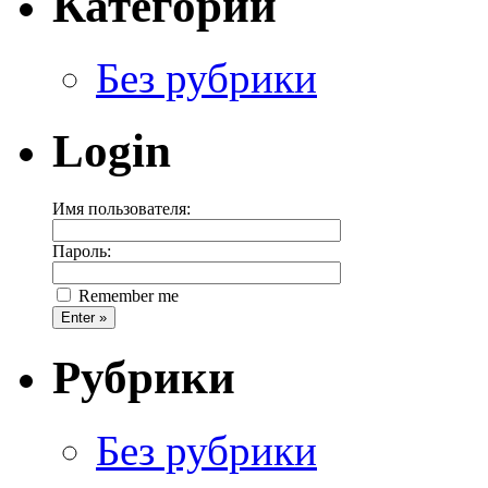
Категории
Без рубрики
Login
Имя пользователя:
Пароль:
Remember me
Рубрики
Без рубрики