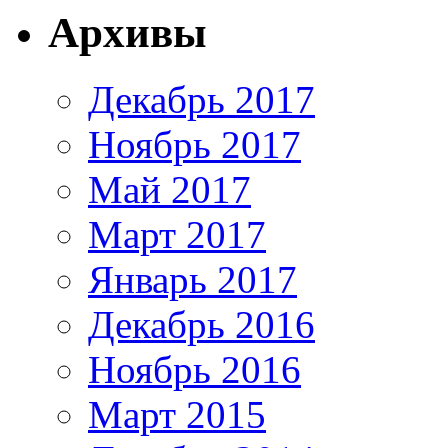
Архивы
Декабрь 2017
Ноябрь 2017
Май 2017
Март 2017
Январь 2017
Декабрь 2016
Ноябрь 2016
Март 2015